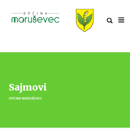
Sajmovi
OPĆINA MARUŠEVEC