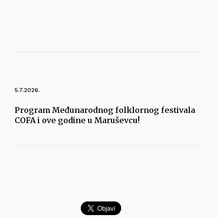
5.7.2026.
Program Međunarodnog folklornog festivala
COFA i ove godine u Maruševcu!