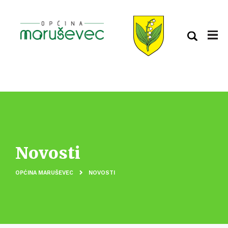
Novosti
OPĆINA MARUŠEVEC
NOVOSTI