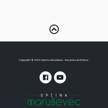
Copyright © 2024 Općina Maruševec. Sva prava pridržana.