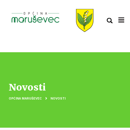
Novosti
OPĆINA MARUŠEVEC
NOVOSTI