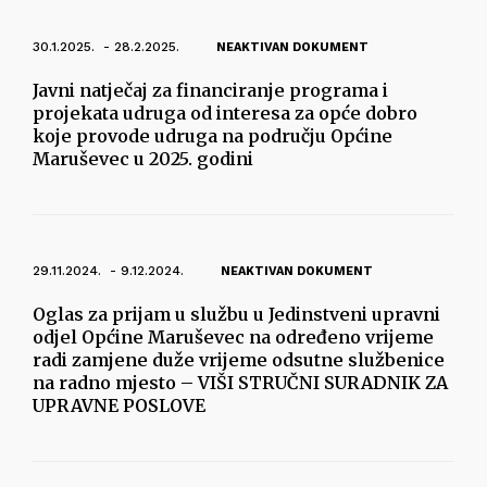
30.1.2025. - 28.2.2025.
NEAKTIVAN DOKUMENT
Javni natječaj za financiranje programa i
projekata udruga od interesa za opće dobro
koje provode udruga na području Općine
Maruševec u 2025. godini
29.11.2024. - 9.12.2024.
NEAKTIVAN DOKUMENT
Oglas za prijam u službu u Jedinstveni upravni
odjel Općine Maruševec na određeno vrijeme
radi zamjene duže vrijeme odsutne službenice
na radno mjesto – VIŠI STRUČNI SURADNIK ZA
UPRAVNE POSLOVE