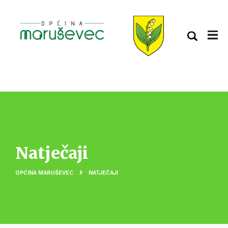
Natječaji
OPĆINA MARUŠEVEC
NATJEČAJI