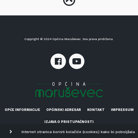
Copyright © 2024 Općina Maruševec. Sva prava pridržana.
OPĆE INFORMACIJE
OPĆINSKI ADRESAR
KONTAKT
IMPRESSUM
IZJAVA O PRISTUPAČNOSTI
Internet stranica koristi kolačiće (cookies) kako bi poboljšala