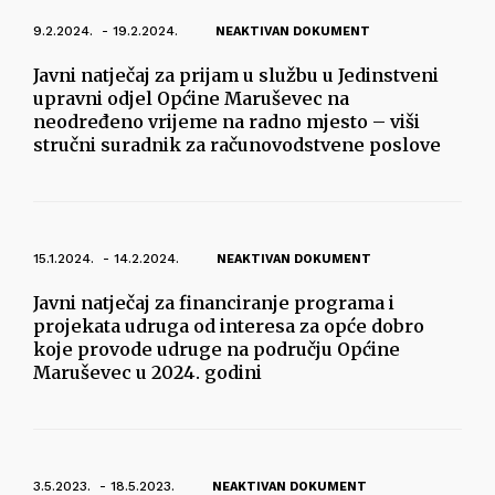
9.2.2024. - 19.2.2024.
NEAKTIVAN DOKUMENT
Javni natječaj za prijam u službu u Jedinstveni
upravni odjel Općine Maruševec na
neodređeno vrijeme na radno mjesto – viši
stručni suradnik za računovodstvene poslove
15.1.2024. - 14.2.2024.
NEAKTIVAN DOKUMENT
Javni natječaj za financiranje programa i
projekata udruga od interesa za opće dobro
koje provode udruge na području Općine
Maruševec u 2024. godini
3.5.2023. - 18.5.2023.
NEAKTIVAN DOKUMENT