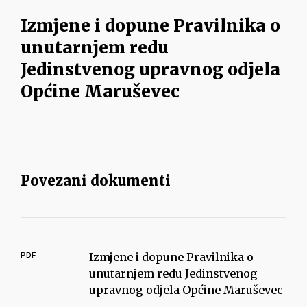
Izmjene i dopune Pravilnika o
unutarnjem redu
Jedinstvenog upravnog odjela
Općine Maruševec
Povezani dokumenti
PDF
Izmjene i dopune Pravilnika o
unutarnjem redu Jedinstvenog
upravnog odjela Općine Maruševec