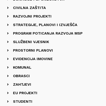
CIVILNA ZAŠTITA
RAZVOJNI PROJEKTI
STRATEGIJE, PLANOVI I IZVJEŠĆA
PROGRAM POTICANJA RAZVOJA MSP
SLUŽBENI VJESNIK
PROSTORNI PLANOVI
EVIDENCIJA IMOVINE
KOMUNAL
OBRASCI
ZAHTJEVI
EU PROJEKTI
STUDENTI