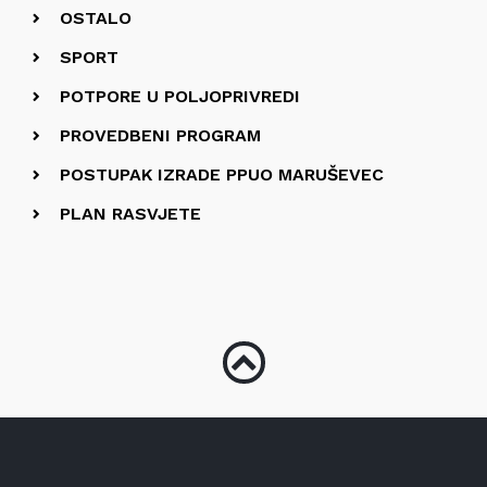
OSTALO
SPORT
POTPORE U POLJOPRIVREDI
PROVEDBENI PROGRAM
POSTUPAK IZRADE PPUO MARUŠEVEC
PLAN RASVJETE