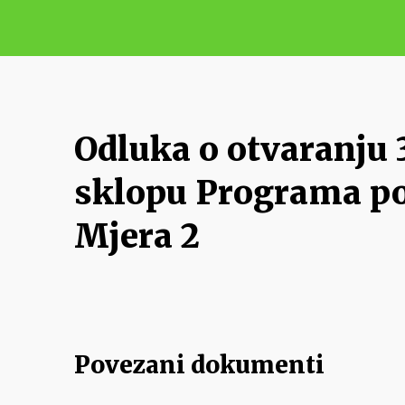
Odluka o otvaranju 
sklopu Programa pot
Mjera 2
Povezani dokumenti