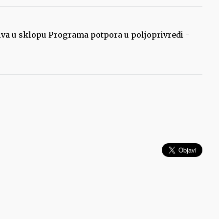
iva u sklopu Programa potpora u poljoprivredi -