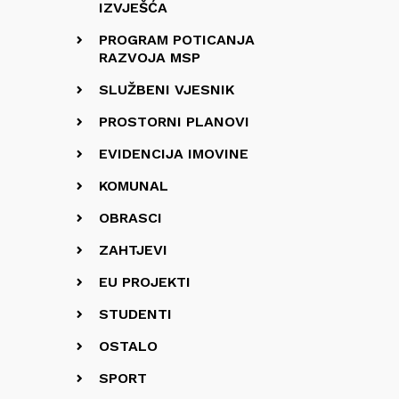
IZVJEŠĆA
PROGRAM POTICANJA
RAZVOJA MSP
SLUŽBENI VJESNIK
PROSTORNI PLANOVI
EVIDENCIJA IMOVINE
KOMUNAL
OBRASCI
ZAHTJEVI
EU PROJEKTI
STUDENTI
OSTALO
SPORT