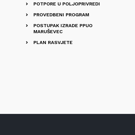
POTPORE U POLJOPRIVREDI
PROVEDBENI PROGRAM
POSTUPAK IZRADE PPUO
MARUŠEVEC
PLAN RASVJETE