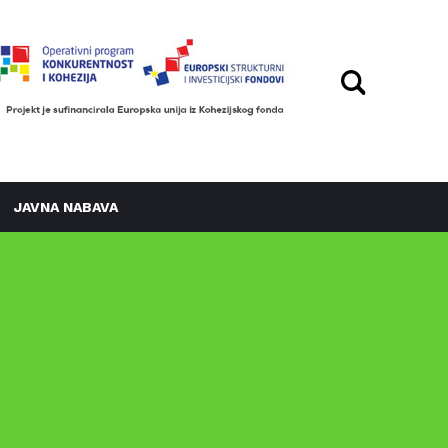
JAVNA NABAVA